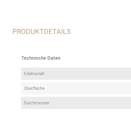
PRODUKTDETAILS
Technische Daten
Edelmetall
Oberfläche
Durchmesser