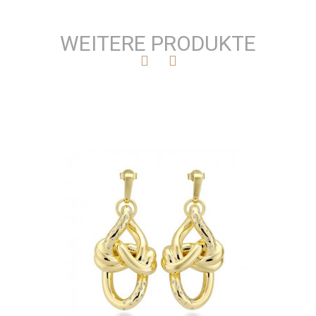
WEITERE PRODUKTE