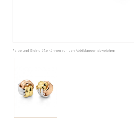
Farbe und Steingröße können von den Abbildungen abweichen