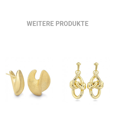
WEITERE PRODUKTE