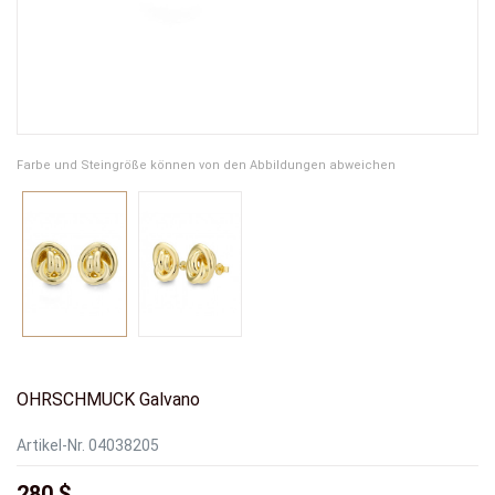
Farbe und Steingröße können von den Abbildungen abweichen
OHRSCHMUCK Galvano
Artikel-Nr.
04038205
280 $