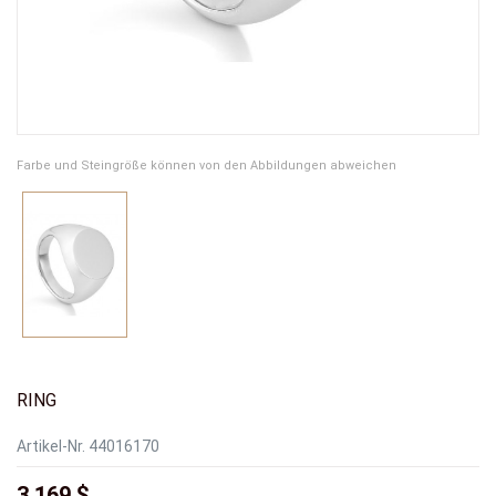
Farbe und Steingröße können von den Abbildungen abweichen
RING
Artikel-Nr.
44016170
3.169 $