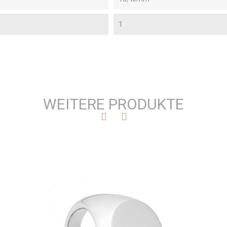
1
WEITERE PRODUKTE