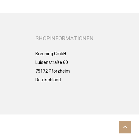
SHOPINFORMATIONEN
Breuning GmbH
Luisenstraße 60
75172 Pforzheim
Deutschland