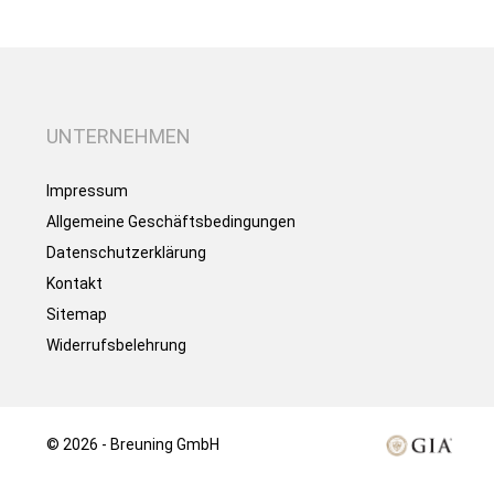
UNTERNEHMEN
Impressum
Allgemeine Geschäftsbedingungen
Datenschutzerklärung
Kontakt
Sitemap
Widerrufsbelehrung
© 2026 - Breuning GmbH