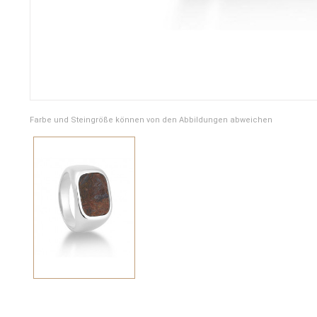
Farbe und Steingröße können von den Abbildungen abweichen