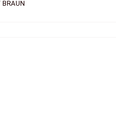
IT BRAUN