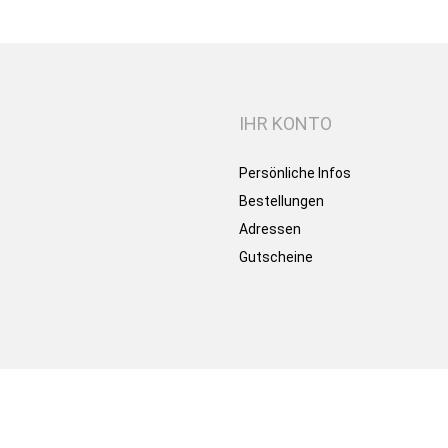
IHR KONTO
Persönliche Infos
Bestellungen
Adressen
Gutscheine