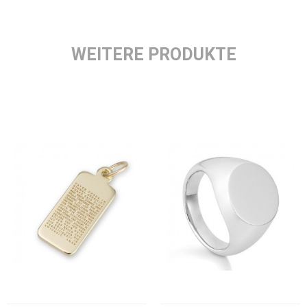
WEITERE PRODUKTE