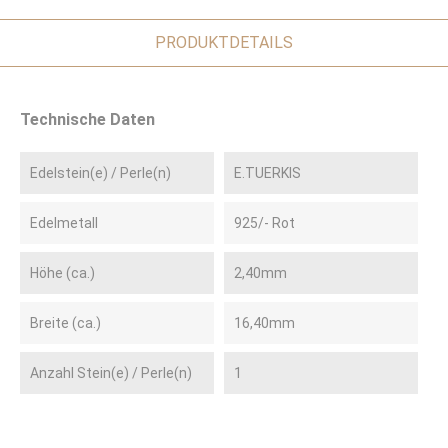
PRODUKTDETAILS
Technische Daten
Edelstein(e) / Perle(n)
E.TUERKIS
Edelmetall
925/- Rot
Höhe (ca.)
2,40mm
Breite (ca.)
16,40mm
Anzahl Stein(e) / Perle(n)
1