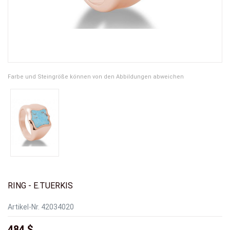
Farbe und Steingröße können von den Abbildungen abweichen
RING - E.TUERKIS
Artikel-Nr.
42034020
484 $