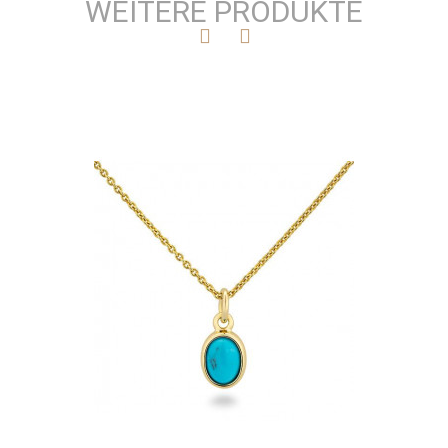
WEITERE PRODUKTE