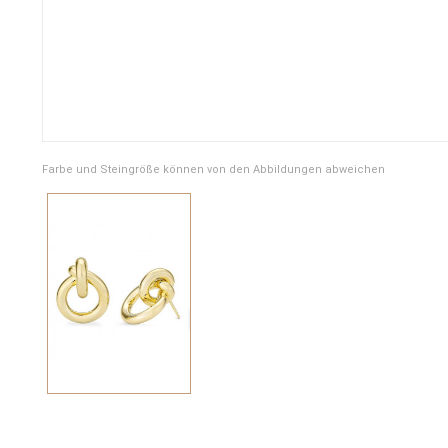
Farbe und Steingröße können von den Abbildungen abweichen