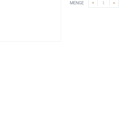
MENGE