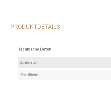
PRODUKTDETAILS
Technische Daten
Edelmetall
Oberfläche