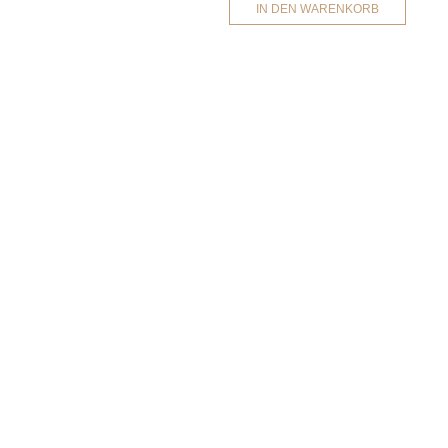
IN DEN WARENKORB