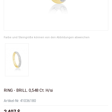
Farbe und Steingröße können von den Abbildungen abweichen
RING - BRILL. 0,548 Ct. H/si
Artikel-Nr.
41036180
2.407 $