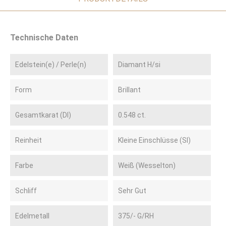
Technische Daten
Edelstein(e) / Perle(n)
Diamant H/si
Form
Brillant
Gesamtkarat (DI)
0.548 ct.
Reinheit
Kleine Einschlüsse (SI)
Farbe
Weiß (Wesselton)
Schliff
Sehr Gut
Edelmetall
375/- G/RH