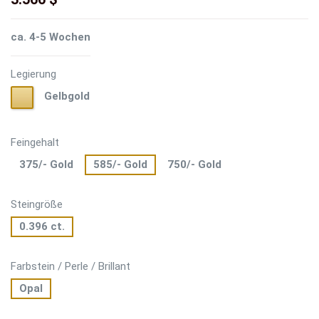
ca. 4-5 Wochen
Legierung
Gelbgold
Gelbgold
Feingehalt
375/- Gold
585/- Gold
750/- Gold
Steingröße
0.396 ct.
Farbstein / Perle / Brillant
Opal