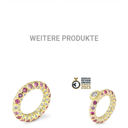
WEITERE PRODUKTE