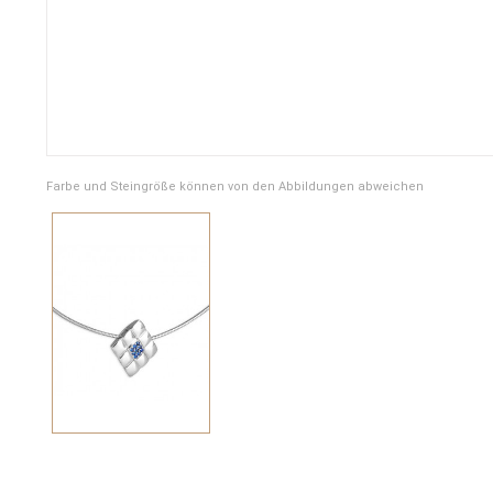
Farbe und Steingröße können von den Abbildungen abweichen