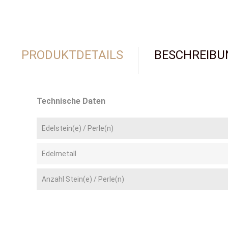
PRODUKTDETAILS
BESCHREIBU
Technische Daten
Edelstein(e) / Perle(n)
Edelmetall
Anzahl Stein(e) / Perle(n)