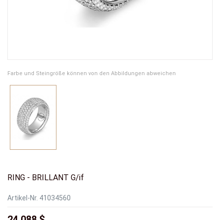
Farbe und Steingröße können von den Abbildungen abweichen
RING - BRILLANT G/if
Artikel-Nr.
41034560
24.088 $