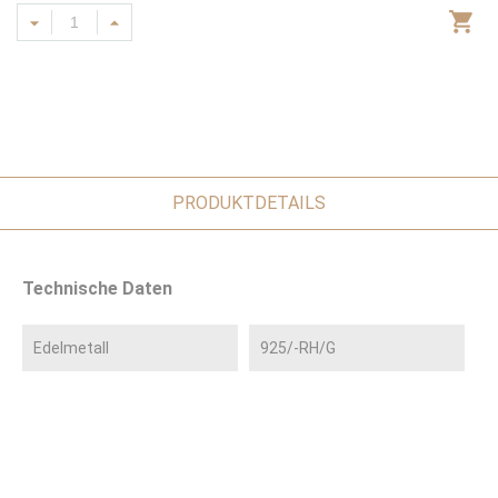
PRODUKTDETAILS
Technische Daten
Edelmetall
925/-RH/G