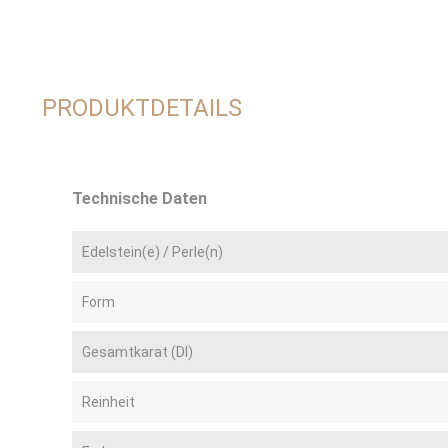
PRODUKTDETAILS
Technische Daten
Edelstein(e) / Perle(n)
Form
Gesamtkarat (DI)
Reinheit