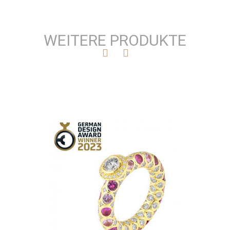
WEITERE PRODUKTE