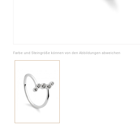
Farbe und Steingröße können von den Abbildungen abweichen