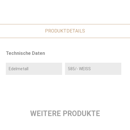
PRODUKTDETAILS
Technische Daten
Edelmetall
585/- WEISS
WEITERE PRODUKTE