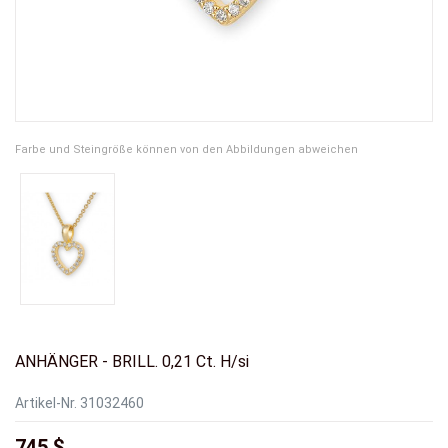
Farbe und Steingröße können von den Abbildungen abweichen
ANHÄNGER - BRILL. 0,21 Ct. H/si
Artikel-Nr.
31032460
745 $