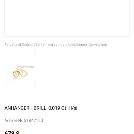
Farbe und Steingröße können von den Abbildungen abweichen
ANHÄNGER - BRILL. 0,019 Ct. H/si
Artikel-Nr.
31847150
678 $