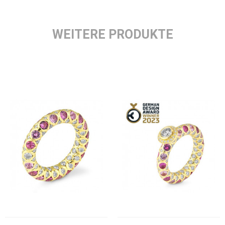
WEITERE PRODUKTE