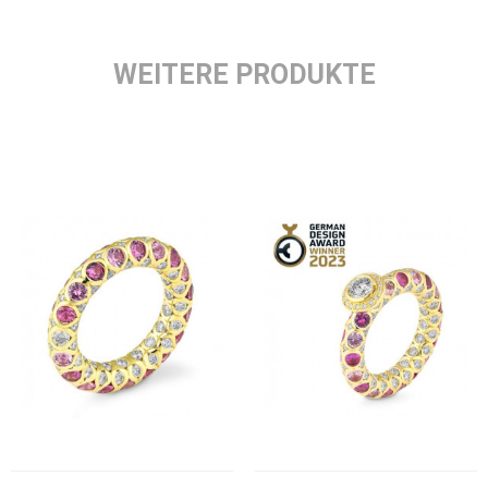
WEITERE PRODUKTE