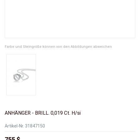
Farbe und Steingröße können von den Abbildungen abweichen
ANHÄNGER - BRILL. 0,019 Ct. H/si
Artikel-Nr.
31847150
755 $