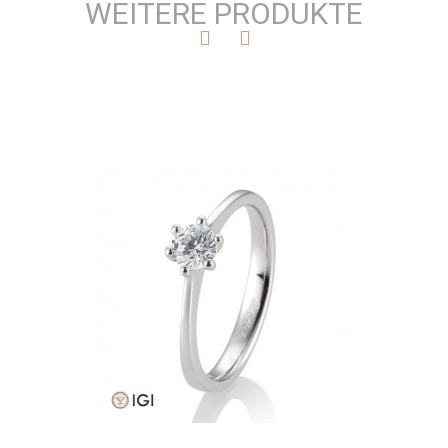
WEITERE PRODUKTE