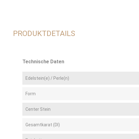
PRODUKTDETAILS
Technische Daten
Edelstein(e) / Perle(n)
Form
Center Stein
Gesamtkarat (DI)