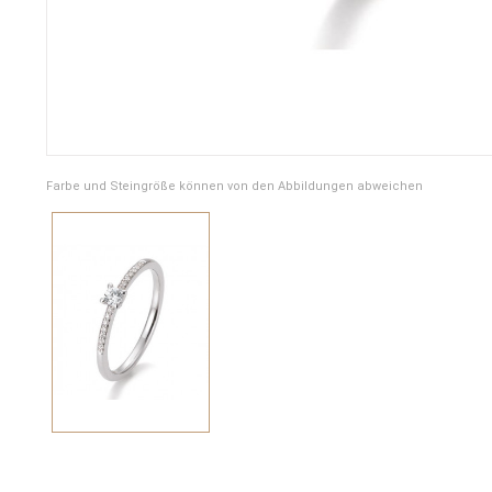
Farbe und Steingröße können von den Abbildungen abweichen