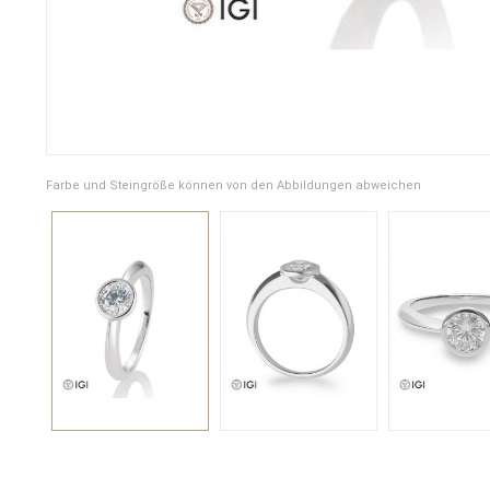
Farbe und Steingröße können von den Abbildungen abweichen