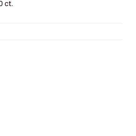
0 ct.