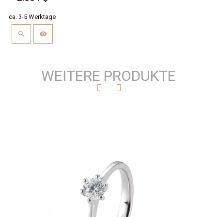
ca. 3-5 Werktage
WEITERE PRODUKTE