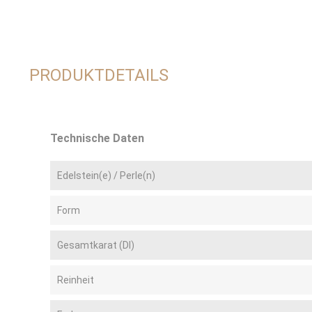
PRODUKTDETAILS
Technische Daten
Edelstein(e) / Perle(n)
Form
Gesamtkarat (DI)
Reinheit