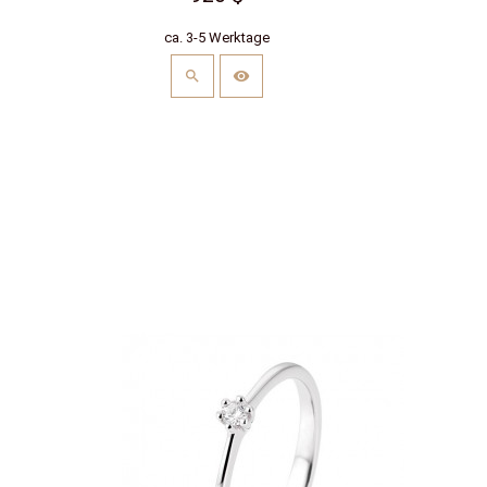
ca. 3-5 Werktage