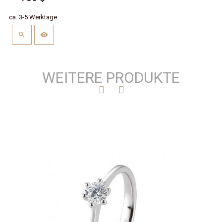
ca. 3-5 Werktage
WEITERE PRODUKTE