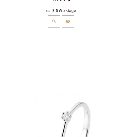
ca. 3-5 Werktage