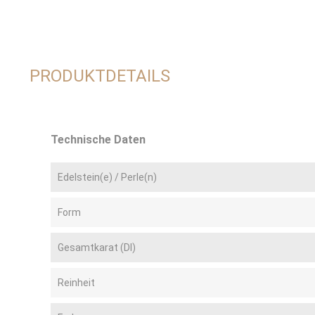
PRODUKTDETAILS
Technische Daten
Edelstein(e) / Perle(n)
Form
Gesamtkarat (DI)
Reinheit