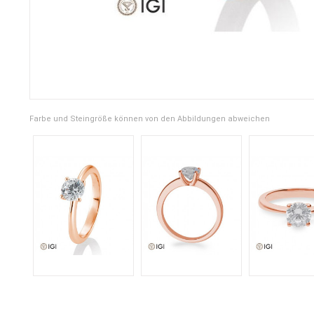
Farbe und Steingröße können von den Abbildungen abweichen