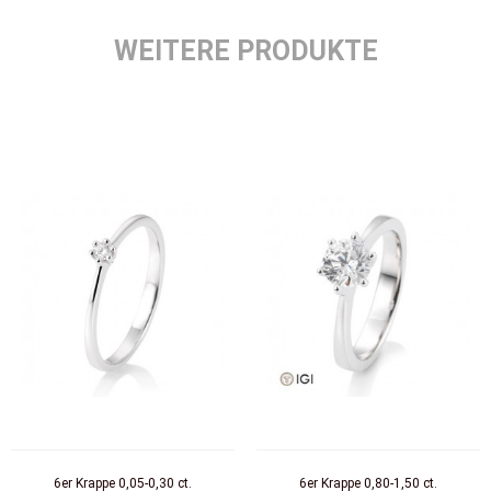
WEITERE PRODUKTE
6er Krappe 0,05-0,30 ct.
6er Krappe 0,80-1,50 ct.