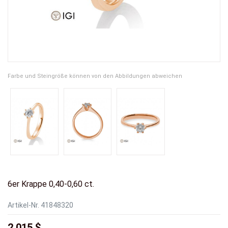
Farbe und Steingröße können von den Abbildungen abweichen
6er Krappe 0,40-0,60 ct.
Artikel-Nr.
41848320
2.015 $