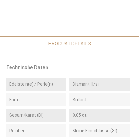
PRODUKTDETAILS
Technische Daten
Edelstein(e) / Perle(n)
Diamant H/si
Form
Brillant
Gesamtkarat (DI)
0.05 ct.
Reinheit
Kleine Einschlüsse (SI)