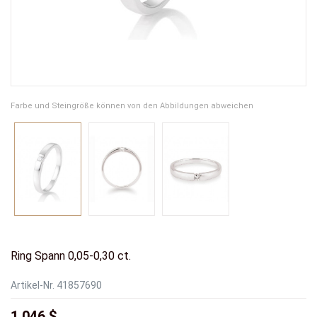
Farbe und Steingröße können von den Abbildungen abweichen
Ring Spann 0,05-0,30 ct.
Artikel-Nr.
41857690
1.046 $