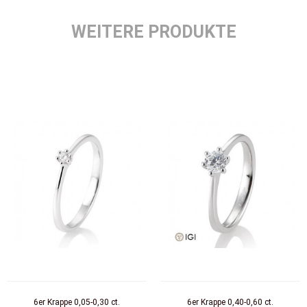
WEITERE PRODUKTE
6er Krappe 0,05-0,30 ct.
6er Krappe 0,40-0,60 ct.