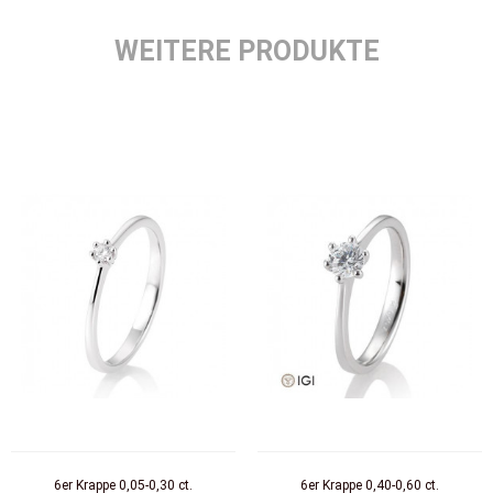
WEITERE PRODUKTE
6er Krappe 0,05-0,30 ct.
6er Krappe 0,40-0,60 ct.