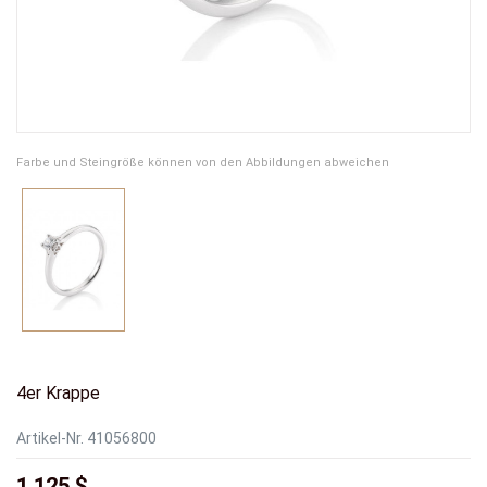
Farbe und Steingröße können von den Abbildungen abweichen
4er Krappe
Artikel-Nr.
41056800
1.125 $