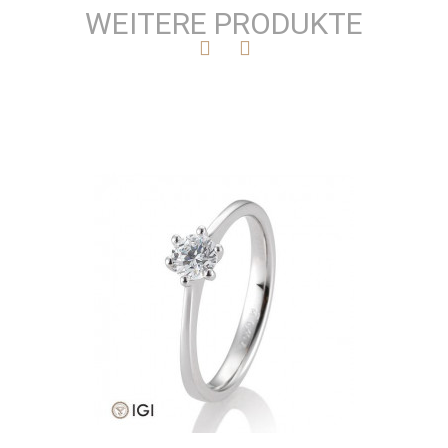
WEITERE PRODUKTE