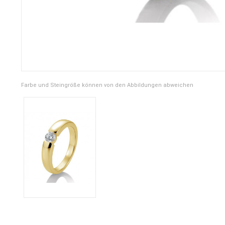
Farbe und Steingröße können von den Abbildungen abweichen