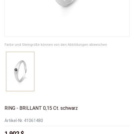
Farbe und Steingröße können von den Abbildungen abweichen
RING - BRILLANT 0,15 Ct. schwarz
Artikel-Nr.
41061480
1.902 $