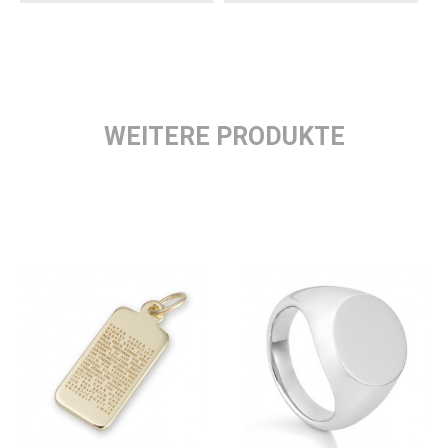
WEITERE PRODUKTE