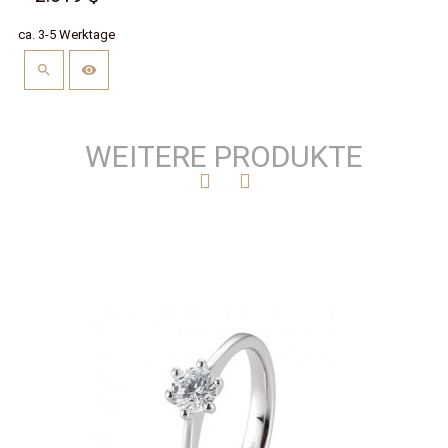
ca. 3-5 Werktage
WEITERE PRODUKTE