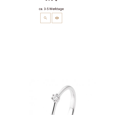
ca. 3-5 Werktage