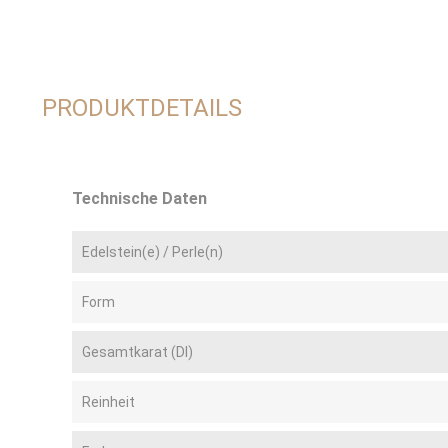
PRODUKTDETAILS
Technische Daten
Edelstein(e) / Perle(n)
Form
Gesamtkarat (DI)
Reinheit