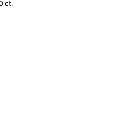
0 ct.