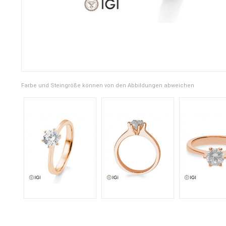
Farbe und Steingröße können von den Abbildungen abweichen